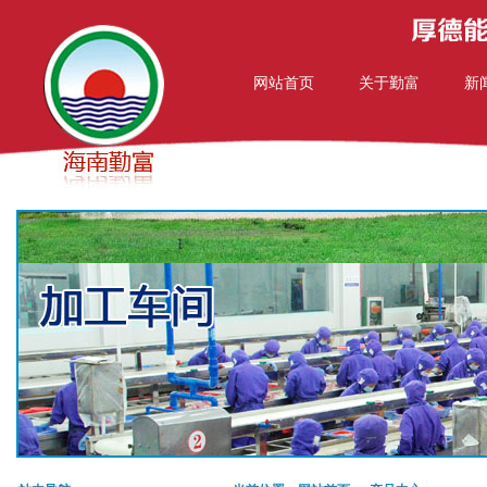
网站首页
关于勤富
新