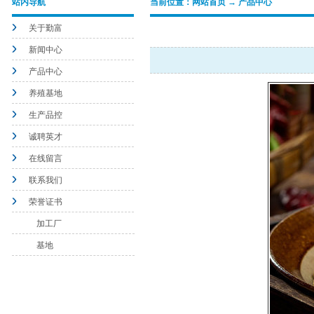
站内导航
当前位置：网站首页 → 产品中心
关于勤富
新闻中心
产品中心
养殖基地
生产品控
诚聘英才
在线留言
联系我们
荣誉证书
加工厂
基地